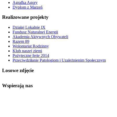
Agrafka Agory
Dyplom z Marzeń
Realizowane projekty
Działaj Lokalnie IX
Fundusz Naturalnej Energii
Akademia Aktywnych Obywateli
Razem 89
Wolontariat Rodzinny
Klub naszej ziemi
Pożyteczne ferie 2014
Przeciwdziłanie Patologiom i Uzależnienim Społecznym
Losowe zdjęcie
Wspierają nas