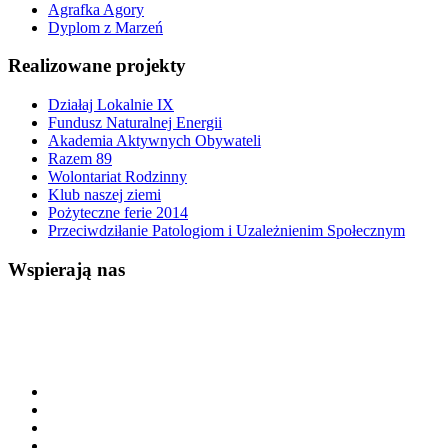
Agrafka Agory
Dyplom z Marzeń
Realizowane projekty
Działaj Lokalnie IX
Fundusz Naturalnej Energii
Akademia Aktywnych Obywateli
Razem 89
Wolontariat Rodzinny
Klub naszej ziemi
Pożyteczne ferie 2014
Przeciwdziłanie Patologiom i Uzależnienim Społecznym
Wspierają nas