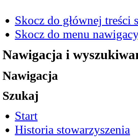
Skocz do głównej treści 
Skocz do menu nawigacy
Nawigacja i wyszukiwa
Nawigacja
Szukaj
Start
Historia stowarzyszenia