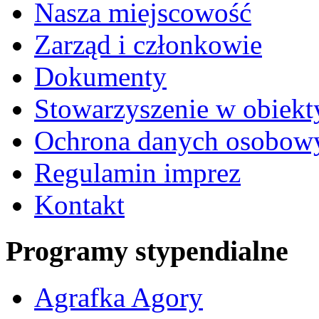
Nasza miejscowość
Zarząd i członkowie
Dokumenty
Stowarzyszenie w obiekt
Ochrona danych osobow
Regulamin imprez
Kontakt
Programy stypendialne
Agrafka Agory