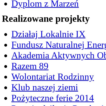
Dyplom z Marzeń
Realizowane projekty
Działaj Lokalnie IX
Fundusz Naturalnej Ener
Akademia Aktywnych Ob
Razem 89
Wolontariat Rodzinny
Klub naszej ziemi
Pożyteczne ferie 2014