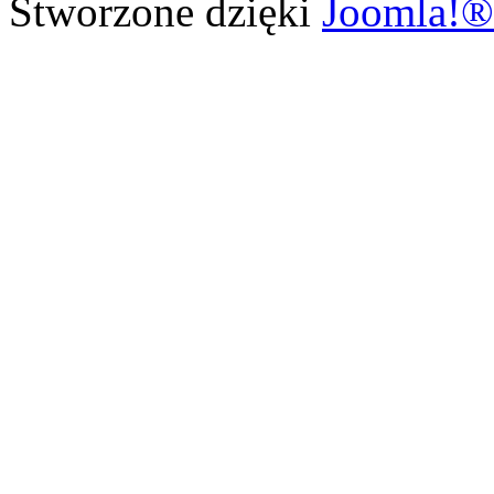
Stworzone dzięki
Joomla!®