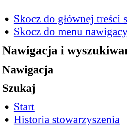
Skocz do głównej treści 
Skocz do menu nawigacy
Nawigacja i wyszukiwa
Nawigacja
Szukaj
Start
Historia stowarzyszenia