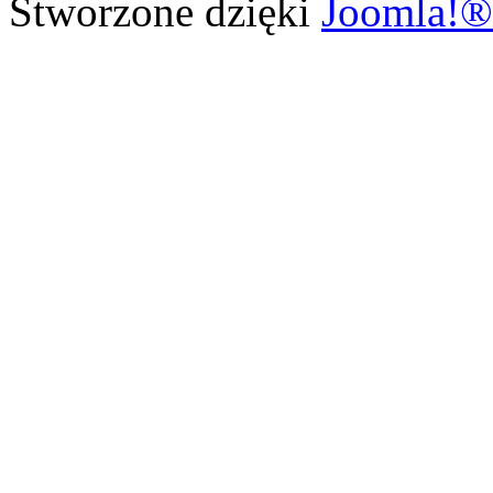
Stworzone dzięki
Joomla!®