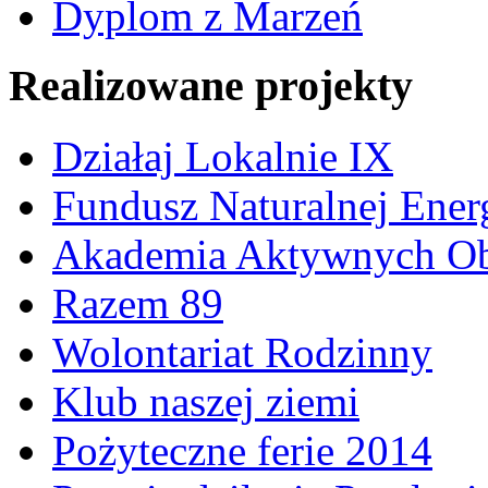
Dyplom z Marzeń
Realizowane projekty
Działaj Lokalnie IX
Fundusz Naturalnej Ener
Akademia Aktywnych Ob
Razem 89
Wolontariat Rodzinny
Klub naszej ziemi
Pożyteczne ferie 2014