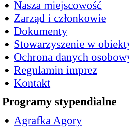
Nasza miejscowość
Zarząd i członkowie
Dokumenty
Stowarzyszenie w obiekt
Ochrona danych osobow
Regulamin imprez
Kontakt
Programy stypendialne
Agrafka Agory