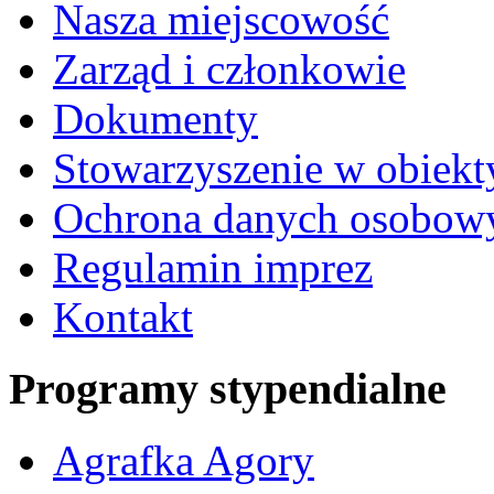
Nasza miejscowość
Zarząd i członkowie
Dokumenty
Stowarzyszenie w obiekt
Ochrona danych osobow
Regulamin imprez
Kontakt
Programy stypendialne
Agrafka Agory