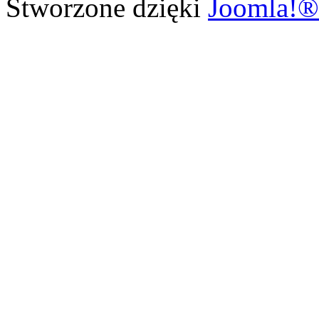
Stworzone dzięki
Joomla!®