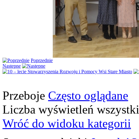
Poprzednie
Następne
Przeboje
Często oglądane
Liczba wyświetleń wszystk
Wróć do widoku kategorii