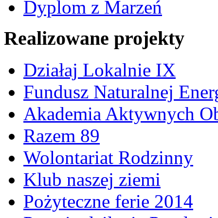
Dyplom z Marzeń
Realizowane projekty
Działaj Lokalnie IX
Fundusz Naturalnej Ener
Akademia Aktywnych Ob
Razem 89
Wolontariat Rodzinny
Klub naszej ziemi
Pożyteczne ferie 2014