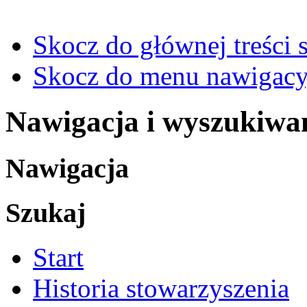
Skocz do głównej treści 
Skocz do menu nawigacy
Nawigacja i wyszukiwa
Nawigacja
Szukaj
Start
Historia stowarzyszenia